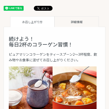
お召し上がり方
詳細情報
続けよう！
毎日2杯のコラーゲン習慣！
ピュアマリンコラーゲンをティースプーン2〜3杯程度、飲
み物やお食事に混ぜてお召し上がりください。