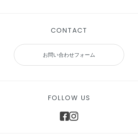
CONTACT
お問い合わせフォーム
FOLLOW US