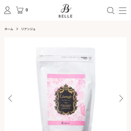
0
ホーム
リアンジュ