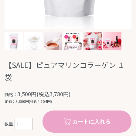
【SALE】ピュアマリンコラーゲン １
袋
3,500円(税込3,780円)
価格：
定価：3,800円(税込4,104円)
カートに入れる
数量