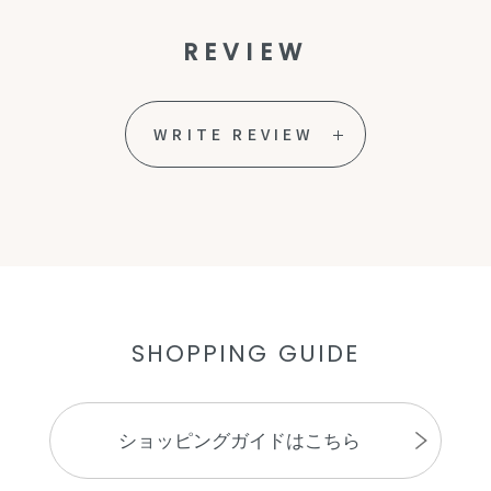
REVIEW
WRITE REVIEW
SHOPPING GUIDE
ショッピングガイドはこちら