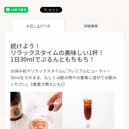
お召し上がり方
詳細情報
続けよう！
リラックスタイムの美味しい1杯！
1日30mlでぷるんともちもち！
お休み前やリラックスタイムにプレミアムビューティー
30mlをそのまま、もしくは飲み物やお食事に混ぜてお飲み
ください。1食置き換えにも◎