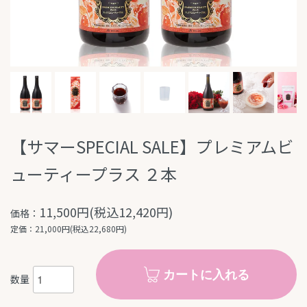
【サマーSPECIAL SALE】プレミアムビ
ューティープラス ２本
11,500円(税込12,420円)
価格：
定価：21,000円(税込22,680円)
カートに入れる
数量