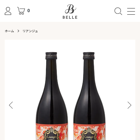
0
ホーム
リアンジュ