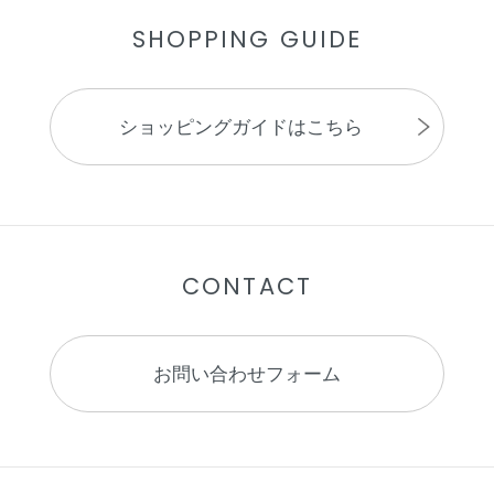
SHOPPING GUIDE
ショッピングガイドはこちら
CONTACT
お問い合わせフォーム