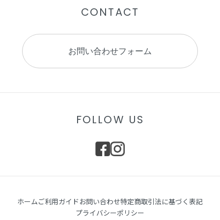
CONTACT
お問い合わせフォーム
FOLLOW US
ホーム
ご利用ガイド
お問い合わせ
特定商取引法に基づく表記
プライバシーポリシー