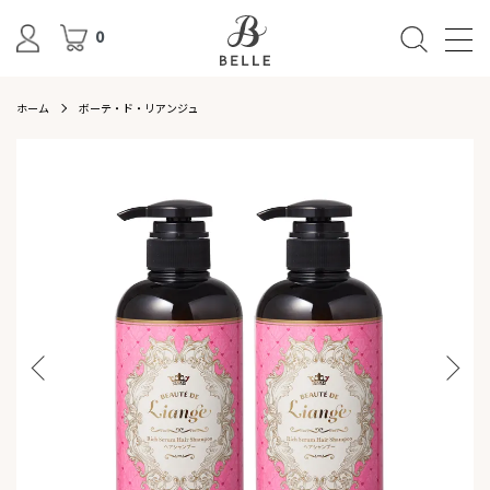
0
ホーム
ボーテ・ド・リアンジュ