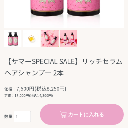
【サマーSPECIAL SALE】リッチセラム
ヘアシャンプー 2本
7,500円(税込8,250円)
価格：
定価：13,000円(税込14,300円)
カートに入れる
数量