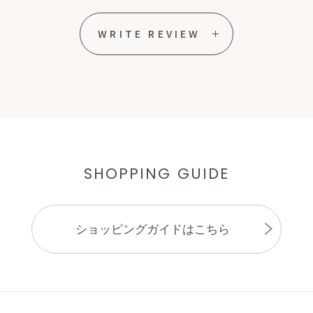
WRITE REVIEW
SHOPPING GUIDE
ショッピングガイドはこちら