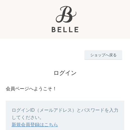
ショップへ戻る
ログイン
会員ページへようこそ！
ログインID（メールアドレス）とパスワードを入力
してください。
新規会員登録はこちら