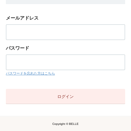
メールアドレス
パスワード
パスワードを忘れた方はこちら
Copyright © BELLE