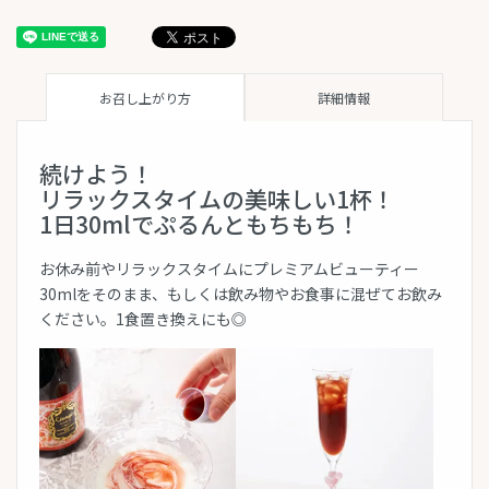
お召し上がり方
詳細情報
続けよう！
リラックスタイムの美味しい1杯！
1日30mlでぷるんともちもち！
お休み前やリラックスタイムにプレミアムビューティー
30mlをそのまま、もしくは飲み物やお食事に混ぜてお飲み
ください。1食置き換えにも◎