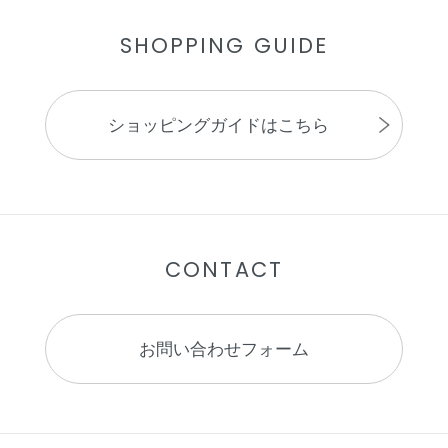
SHOPPING GUIDE
ショッピングガイドはこちら
CONTACT
お問い合わせフォーム