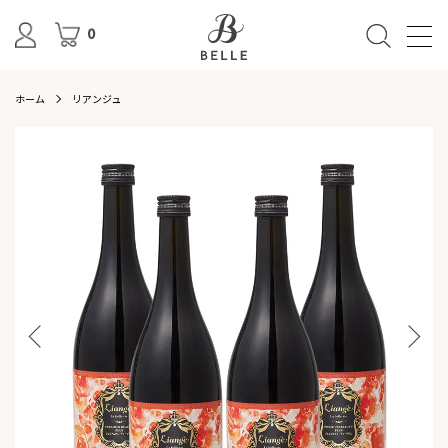
0
ホーム
リアンジュ