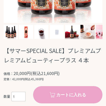
【サマーSPECIAL SALE】プレミアムプ
レミアムビューティープラス ４本
20,000円(税込21,600円)
価格：
定価：42,000円(税込45,360円)
カートに入れる
数量